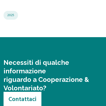
2025
Necessiti di qualche
informazione
riguardo a Cooperazione &
Volontariato?
Contattaci