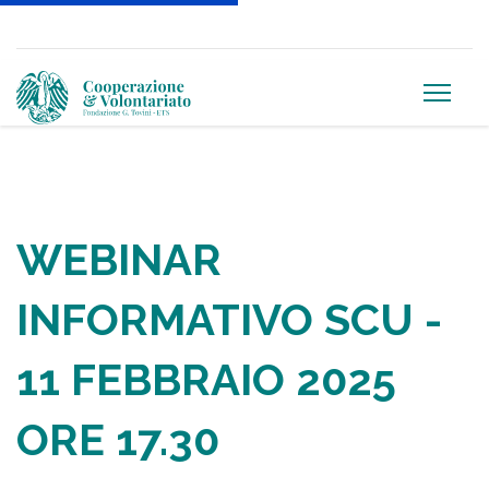
WEBINAR
INFORMATIVO SCU -
11 FEBBRAIO 2025
ORE 17.30