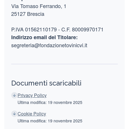
Via Tomaso Ferrando, 1
25127 Brescia
P.IVA 01562110179 - C.F. 80009970171
Indirizzo email del Titolare:
segreteria@fondazionetovinicvi.it
Documenti scaricabili
Privacy Policy
Ultima modifica: 19 novembre 2025
Cookie Policy
Ultima modifica: 19 novembre 2025