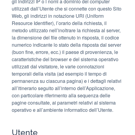
gli indirizzi IP o i nomi a dominio dei computer
utilizzati dall’Utente che si connette con questo Sito
Web, gli indirizzi in notazione URI (Uniform
Resource Identifier), l’orario della richiesta, il
metodo utilizzato nell’inoltrare la richiesta al server,
la dimensione del file ottenuto in risposta, il codice
numerico indicante lo stato della risposta dal server
(buon fine, errore, ecc.) il paese di provenienza, le
caratteristiche del browser e del sistema operativo
utilizzati dal visitatore, le varie connotazioni
temporali della visita (ad esempio il tempo di
permanenza su ciascuna pagina) e i dettagli relativi
all’itinerario seguito all’interno dell’Applicazione,
con particolare riferimento alla sequenza delle
pagine consultate, ai parametri relativi al sistema
operativo e all’ambiente informatico dell’Utente.
Utente