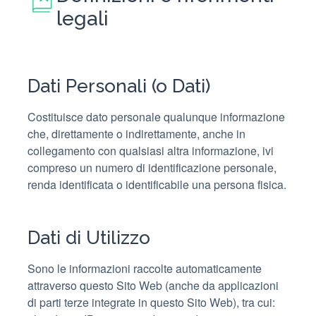
legali
Dati Personali (o Dati)
Costituisce dato personale qualunque informazione
che, direttamente o indirettamente, anche in
collegamento con qualsiasi altra informazione, ivi
compreso un numero di identificazione personale,
renda identificata o identificabile una persona fisica.
Dati di Utilizzo
Sono le informazioni raccolte automaticamente
attraverso questo Sito Web (anche da applicazioni
di parti terze integrate in questo Sito Web), tra cui: