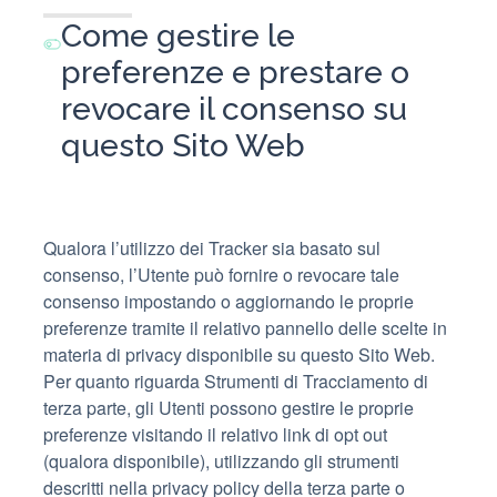
trattati:
Come gestire le
preferenze e prestare o
revocare il consenso su
questo Sito Web
Qualora l’utilizzo dei Tracker sia basato sul
consenso, l’Utente può fornire o revocare tale
consenso impostando o aggiornando le proprie
preferenze tramite il relativo pannello delle scelte in
materia di privacy disponibile su questo Sito Web.
Per quanto riguarda Strumenti di Tracciamento di
terza parte, gli Utenti possono gestire le proprie
preferenze visitando il relativo link di opt out
(qualora disponibile), utilizzando gli strumenti
descritti nella privacy policy della terza parte o