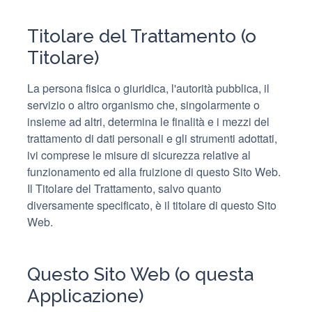
Titolare del Trattamento (o
Titolare)
La persona fisica o giuridica, l'autorità pubblica, il
servizio o altro organismo che, singolarmente o
insieme ad altri, determina le finalità e i mezzi del
trattamento di dati personali e gli strumenti adottati,
ivi comprese le misure di sicurezza relative al
funzionamento ed alla fruizione di questo Sito Web.
Il Titolare del Trattamento, salvo quanto
diversamente specificato, è il titolare di questo Sito
Web.
Questo Sito Web (o questa
Applicazione)