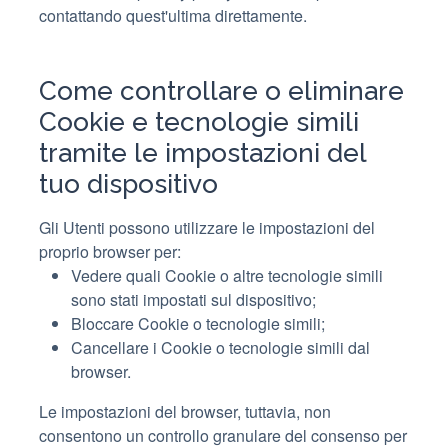
contattando quest'ultima direttamente.
Come controllare o eliminare
Cookie e tecnologie simili
tramite le impostazioni del
tuo dispositivo
Gli Utenti possono utilizzare le impostazioni del
proprio browser per:
Vedere quali Cookie o altre tecnologie simili
sono stati impostati sul dispositivo;
Bloccare Cookie o tecnologie simili;
Cancellare i Cookie o tecnologie simili dal
browser.
Le impostazioni del browser, tuttavia, non
consentono un controllo granulare del consenso per