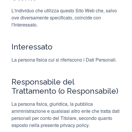
L'individuo che utilizza questo Sito Web che, salvo
ove diversamente specificato, coincide con
l'Interessato.
Interessato
La persona fisica cui si riferiscono i Dati Personali.
Responsabile del
Trattamento (o Responsabile)
La persona fisica, giuridica, la pubblica
amministrazione e qualsiasi altro ente che tratta dati
personali per conto del Titolare, secondo quanto
esposto nella presente privacy policy.