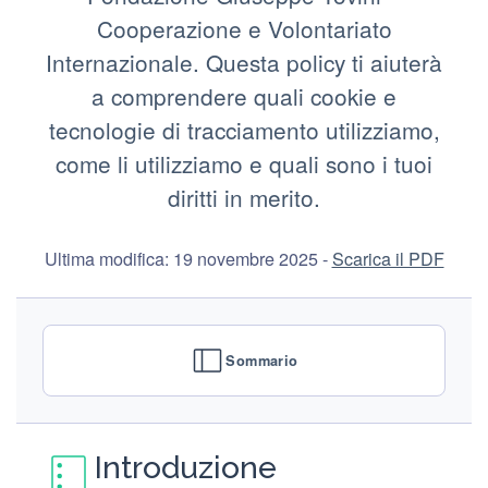
Cooperazione e Volontariato
Internazionale. Questa policy ti aiuterà
a comprendere quali cookie e
tecnologie di tracciamento utilizziamo,
come li utilizziamo e quali sono i tuoi
diritti in merito.
Ultima modifica: 19 novembre 2025 -
Scarica il PDF
Sommario
Introduzione