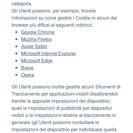
categoria.
Gli Utenti possono, per esempio, trovare
informazioni su come gestire i Cookie in alcuni dei
browser più diffusi ai seguenti indirizzi:
Google Chrome
Mozilla Firefox
Apple Safari
Microsoft Internet Explorer
Microsoft Edge
Brave
Opera
Gli Utenti possono inoltre gestire alcuni Strumenti di
Tracciamento per applicazioni mobili disattivandoli
tramite le apposite impostazioni del dispositivo,
quali le impostazioni di pubblicità per dispositivi
mobili o le impostazioni relative al tracciamento in
generale (gli Utenti possono consultare le
impostazioni del dispositivo per individuare quella