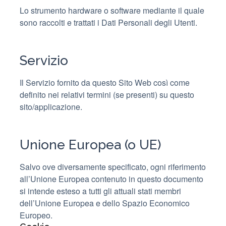
Lo strumento hardware o software mediante il quale
sono raccolti e trattati i Dati Personali degli Utenti.
Servizio
Il Servizio fornito da questo Sito Web così come
definito nei relativi termini (se presenti) su questo
sito/applicazione.
Unione Europea (o UE)
Salvo ove diversamente specificato, ogni riferimento
all’Unione Europea contenuto in questo documento
si intende esteso a tutti gli attuali stati membri
dell’Unione Europea e dello Spazio Economico
Europeo.