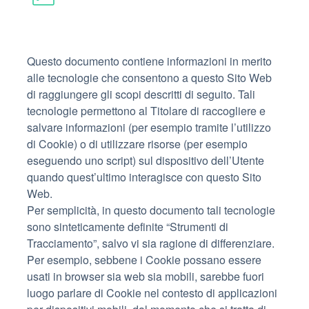
Questo documento contiene informazioni in merito
alle tecnologie che consentono a questo Sito Web
di raggiungere gli scopi descritti di seguito. Tali
tecnologie permettono al Titolare di raccogliere e
salvare informazioni (per esempio tramite l’utilizzo
di Cookie) o di utilizzare risorse (per esempio
eseguendo uno script) sul dispositivo dell’Utente
quando quest’ultimo interagisce con questo Sito
Web.
Per semplicità, in questo documento tali tecnologie
sono sinteticamente definite “Strumenti di
Tracciamento”, salvo vi sia ragione di differenziare.
Per esempio, sebbene i Cookie possano essere
usati in browser sia web sia mobili, sarebbe fuori
luogo parlare di Cookie nel contesto di applicazioni