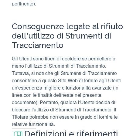
pertinente).
Conseguenze legate al rifiuto
dell'utilizzo di Strumenti di
Tracciamento
Gli Utenti sono liberi di decidere se permettere o
meno l'utilizzo di Strumenti di Tracciamento.
Tuttavia, si noti che gli Strumenti di Tracciamento
consentono a questo Sito Web di fornire agli Utenti
un'esperienza migliore e funzionalità avanzate (in
linea con le finalità delineate nel presente
documento). Pertanto, qualora l'Utente decida di
bloccare l'utilizzo di Strumenti di Tracciamento, il
Titolare potrebbe non essere in grado di fornire le
relative funzionalità.
Definizioni e riferimenti