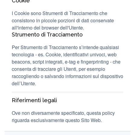
Cookie
I Cookie sono Strumenti di Tracciamento che
consistono in piccole porzioni di dati conservate
all'interno del browser dell'Utente.
Strumento di Tracciamento
Per Strumento di Tracciamento s’intende qualsiasi
tecnologia - es. Cookie, identificativi univoci, web
beacons, script integrati, e-tag e fingerprinting - che
consenta di tracciare gli Utenti, per esempio
raccogliendo o salvando informazioni sul dispositivo
dell’Utente.
Riferimenti legali
Ove non diversamente specificato, questa policy
riguarda esclusivamente questo Sito Web.