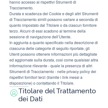
hanno accesso ai rispettivi Strumenti di
Tracciamento.
Durata e scadenza dei Cookie e degli altri Strumenti
di Tracciamento simili possono variare a seconda di
quanto impostato dal Titolare o da ciascun fornitore
terzo. Alcuni di essi scadono al termine della
sessione di navigazione dell’Utente.
In aggiunta a quanto specificato nella descrizione di
ciascuna delle categorie di seguito riportate, gli
Utenti possono ottenere informazioni più dettagliate
ed aggiornate sulla durata, così come qualsiasi altra
informazione rilevante - quale la presenza di altri
Strumenti di Tracciamento - nelle privacy policy dei
rispettivi fornitori terzi (tramite i link messi a
disposizione) o contattando il Titolare.
Titolare del Trattamento
dei Dati