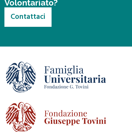
Volontariato?
Contattaci