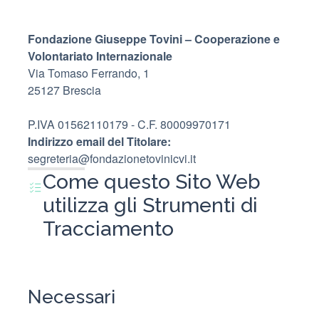
Fondazione Giuseppe Tovini – Cooperazione e
Volontariato Internazionale
Via Tomaso Ferrando, 1
25127 Brescia
P.IVA 01562110179 - C.F. 80009970171
Indirizzo email del Titolare:
segreteria@fondazionetovinicvi.it
Come questo Sito Web
utilizza gli Strumenti di
Tracciamento
Necessari