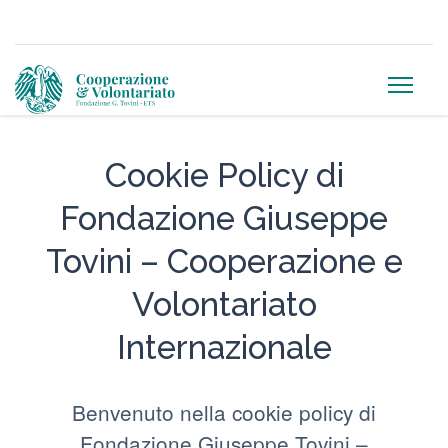
Cookie Policy di
Fondazione Giuseppe
Tovini – Cooperazione e
Volontariato
Internazionale
Benvenuto nella cookie policy di
Fondazione Giuseppe Tovini –