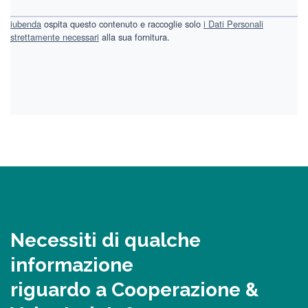
iubenda
ospita questo contenuto e raccoglie solo
i Dati Personali
strettamente necessari
alla sua fornitura.
Necessiti di qualche
informazione
riguardo a Cooperazione &