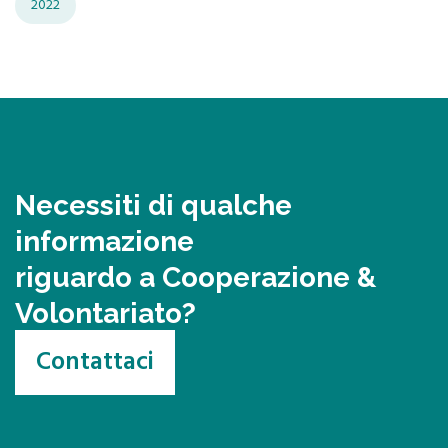
2022
Necessiti di qualche
informazione
riguardo a Cooperazione &
Volontariato?
Contattaci