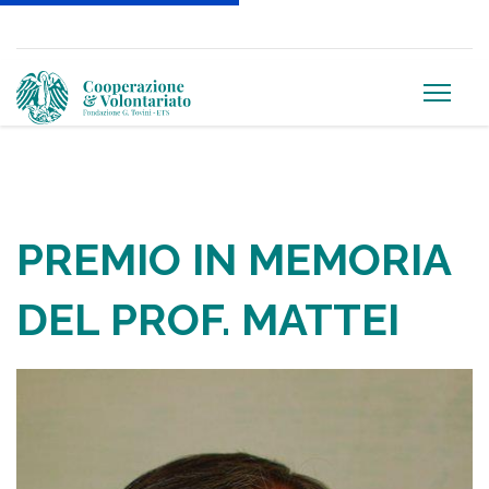
PREMIO IN MEMORIA
DEL PROF. MATTEI