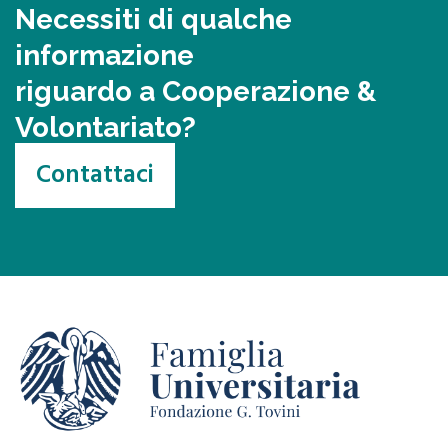
Necessiti di qualche
informazione
riguardo a Cooperazione &
Volontariato?
Contattaci