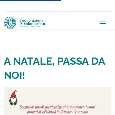
A NATALE, PASSA DA
NOI!