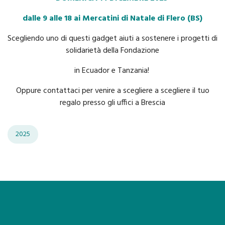
dalle 9 alle 18 ai Mercatini di Natale di Flero (BS)
Scegliendo uno di questi gadget aiuti a sostenere i progetti di
solidarietà della Fondazione
in Ecuador e Tanzania!
Oppure contattaci per venire a scegliere a scegliere il tuo
regalo presso gli uffici a Brescia
2025