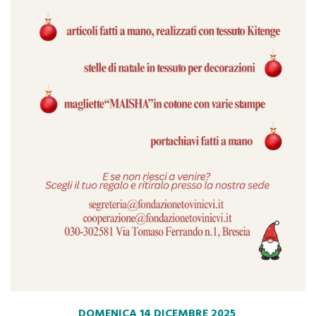
DOMENICA 14 DICEMBRE 2025