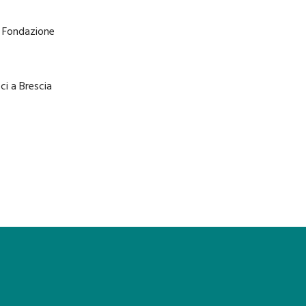
la Fondazione
ci a Brescia