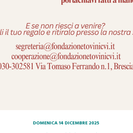
DOMENICA 14 DICEMBRE 2025