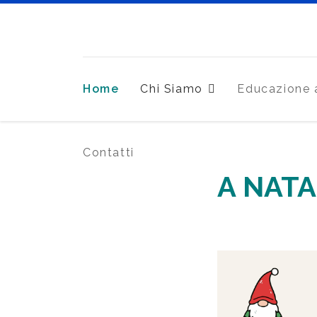
Home
Chi Siamo
Educazione a
Contatti
A NATA