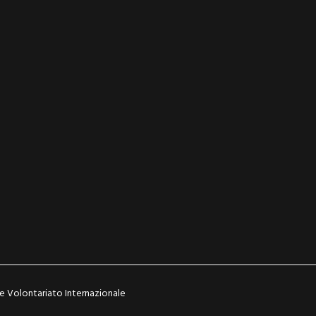
 Volontariato Internazionale