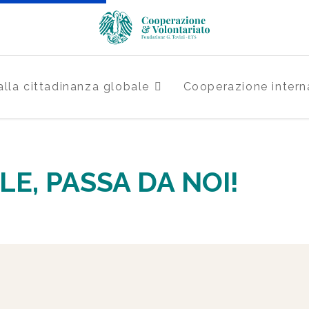
lla cittadinanza globale
Cooperazione intern
LE, PASSA DA NOI!