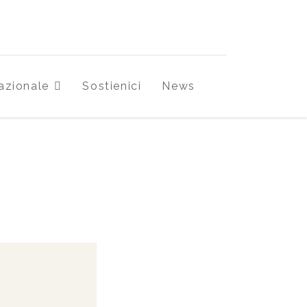
azionale
Sostienici
News